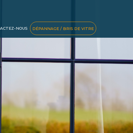
ACTEZ-NOUS
DÉPANNAGE / BRIS DE VITRE