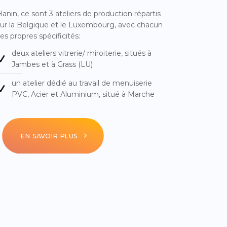
anin, ce sont 3 ateliers de production répartis
ur la Belgique et le Luxembourg, avec chacun
es propres spécificités:
deux ateliers vitrerie/ miroiterie, situés à
Jambes et à Grass (LU)
un atelier dédié au travail de menuiserie
PVC, Acier et Aluminium, situé à Marche
EN SAVOIR PLUS