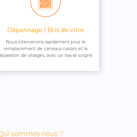
Dépannage / Bris de vitre
Nous intervenons rapidement pour le
remplacement de carreaux cassés et la
réparation de vitrages, avec un travail soigné.
Qui sommes nous ?