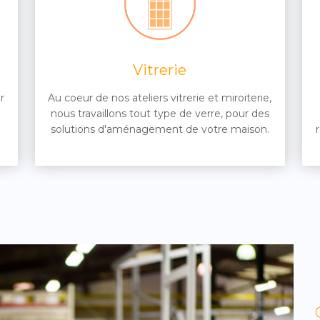
Vitrerie
r
Au coeur de nos ateliers vitrerie et miroiterie,
nous travaillons tout type de verre, pour des
solutions d'aménagement de votre maison.