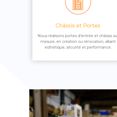
Châssis et Portes
Nous réalisons portes d’entrée et châssis su
mesure, en création ou rénovation, alliant
esthétique, sécurité et performance.