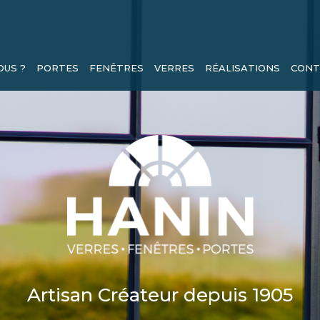
OUS ?
PORTES
FENÊTRES
VERRES
RÉALISATIONS
CONT
Artisan Créateur depuis 1905