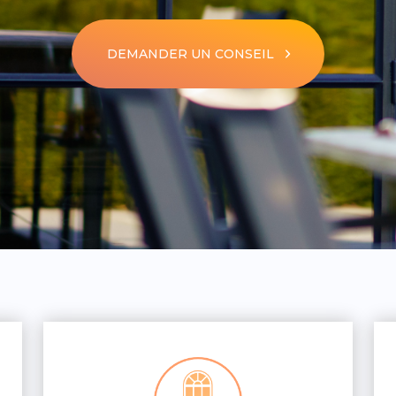
DEMANDER UN CONSEIL