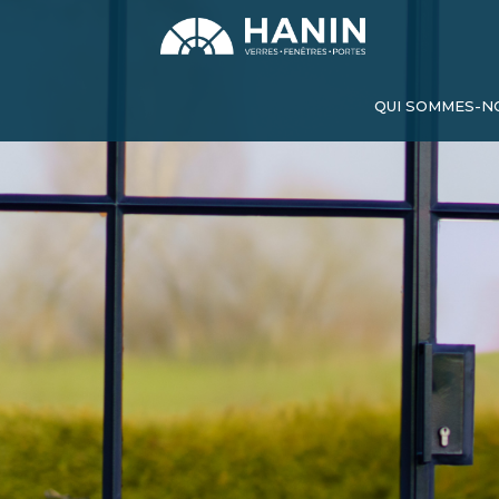
QUI SOMMES-N