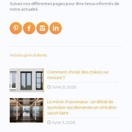
Suivez nos différentes pages pour être tenus informés de
notre actualité.
Articles précédents
Comment choisir des châssis sur
mesure ?
June 21, 2026
Le miroir d’ascenseur : un détail du
quotidien qui demande un véritable
savoir-faire
June 3, 2026