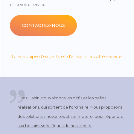
est à votre service.
CONTACTEZ-NOUS
Une équipe d'experts et d'artisans, à votre service.
Chez Hanin, nous aimons les défis et les belles
réalisations, qui sortent de l'ordinaire. Nous proposons
des solutions innovantes et sur-mesure, pour répondre
aux besoins spécifiques de nos clients.