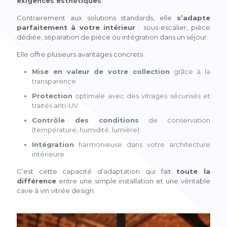
exigences esthétiques
.
Contrairement aux solutions standards, elle
s’adapte
parfaitement à votre intérieur
: sous-escalier, pièce
dédiée, séparation de pièce ou intégration dans un séjour.
Elle offre plusieurs avantages concrets :
Mise en valeur de votre collection
grâce à la
transparence
Protection
optimale avec des vitrages sécurisés et
traités anti-UV
Contrôle des conditions
de conservation
(température, humidité, lumière)
Intégration
harmonieuse dans votre architecture
intérieure
C’est cette capacité d’adaptation qui fait
toute la
différence
entre une simple installation et une véritable
cave à vin vitrée design.