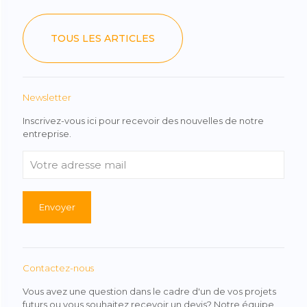
TOUS LES ARTICLES
Newsletter
Inscrivez-vous ici pour recevoir des nouvelles de notre
entreprise.
Contactez-nous
Vous avez une question dans le cadre d'un de vos projets
futurs ou vous souhaitez recevoir un devis? Notre équipe