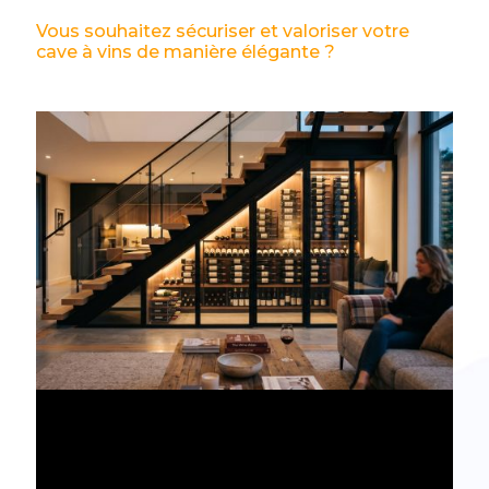
Vous souhaitez sécuriser et valoriser votre
cave à vins de manière élégante ?