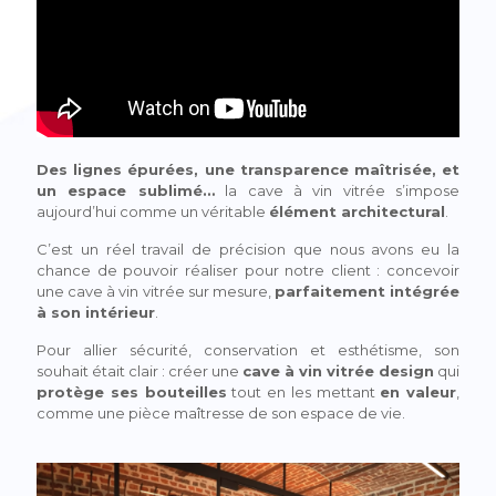
Des lignes épurées, une transparence maîtrisée, et
un espace sublimé…
la cave à vin vitrée s’impose
aujourd’hui comme un véritable
élément architectural
.
C’est un réel travail de précision que nous avons eu la
chance de pouvoir réaliser pour notre client : concevoir
une cave à vin vitrée sur mesure,
parfaitement intégrée
à son intérieur
.
Pour allier sécurité, conservation et esthétisme, son
souhait était clair : créer une
cave à vin vitrée design
qui
protège ses bouteilles
tout en les mettant
en valeur
,
comme une pièce maîtresse de son espace de vie.