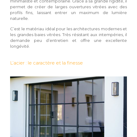
minimaliste et contemporaine. Grâce à sa grande rigidité, il
permet de créer de larges ouvertures vitrées avec des
profils fins, laissant entrer un maximum de lumière
naturelle.
C’est le matériau idéal pour les architectures modernes et
les grandes baies vitrées. Très résistant aux intempéries, il
demande peu d’entretien et offre une excellente
longévité.
L’acier : le caractère et la finesse