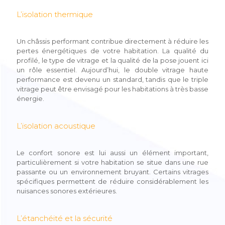
L’isolation thermique
Un châssis performant contribue directement à réduire les
pertes énergétiques de votre habitation. La qualité du
profilé, le type de vitrage et la qualité de la pose jouent ici
un rôle essentiel. Aujourd’hui, le double vitrage haute
performance est devenu un standard, tandis que le triple
vitrage peut être envisagé pour les habitations à très basse
énergie.
L’isolation acoustique
Le confort sonore est lui aussi un élément important,
particulièrement si votre habitation se situe dans une rue
passante ou un environnement bruyant. Certains vitrages
spécifiques permettent de réduire considérablement les
nuisances sonores extérieures.
L’étanchéité et la sécurité