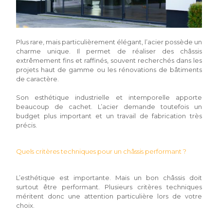
Plus rare, mais particulièrement élégant, l’acier possède un
charme unique. Il permet de réaliser des châssis
extrêmement fins et raffinés, souvent recherchés dans les
projets haut de gamme ou les rénovations de bâtiments
de caractère.
Son esthétique industrielle et intemporelle apporte
beaucoup de cachet. L’acier demande toutefois un
budget plus important et un travail de fabrication très
précis.
Quels critères techniques pour un châssis performant ?
L’esthétique est importante. Mais un bon châssis doit
surtout être performant. Plusieurs critères techniques
méritent donc une attention particulière lors de votre
choix.