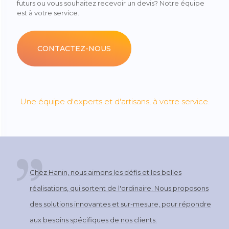
futurs ou vous souhaitez recevoir un devis? Notre équipe
est à votre service.
CONTACTEZ-NOUS
Une équipe d'experts et d'artisans, à votre service.
Chez Hanin, nous aimons les défis et les belles
réalisations, qui sortent de l'ordinaire. Nous proposons
des solutions innovantes et sur-mesure, pour répondre
aux besoins spécifiques de nos clients.