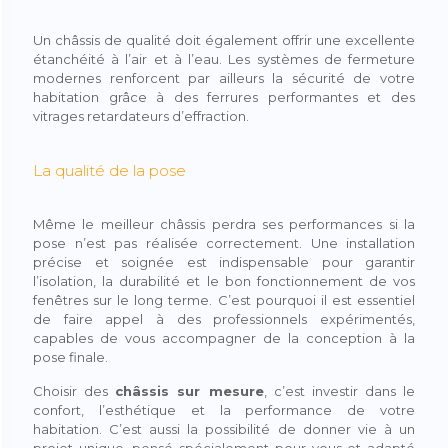
Un châssis de qualité doit également offrir une excellente
étanchéité à l’air et à l’eau. Les systèmes de fermeture
modernes renforcent par ailleurs la sécurité de votre
habitation grâce à des ferrures performantes et des
vitrages retardateurs d’effraction.
La qualité de la pose
Même le meilleur châssis perdra ses performances si la
pose n’est pas réalisée correctement. Une installation
précise et soignée est indispensable pour garantir
l’isolation, la durabilité et le bon fonctionnement de vos
fenêtres sur le long terme. C’est pourquoi il est essentiel
de faire appel à des professionnels expérimentés,
capables de vous accompagner de la conception à la
pose finale.
Choisir des
châssis sur mesure
, c’est investir dans le
confort, l’esthétique et la performance de votre
habitation. C’est aussi la possibilité de donner vie à un
projet unique, pensé spécialement pour vous et adapté