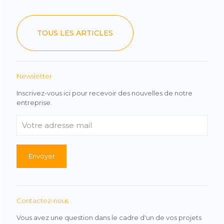
TOUS LES ARTICLES
Newsletter
Inscrivez-vous ici pour recevoir des nouvelles de notre
entreprise.
Contactez-nous
Vous avez une question dans le cadre d'un de vos projets