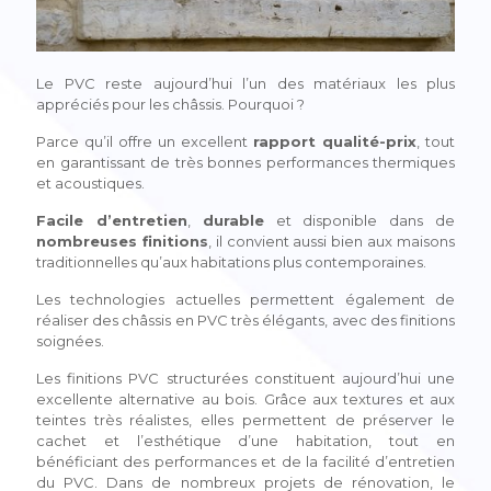
Le PVC reste aujourd’hui l’un des matériaux les plus
appréciés pour les châssis. Pourquoi ?
Parce qu’il offre un excellent
rapport qualité-prix
, tout
en garantissant de très bonnes performances thermiques
et acoustiques.
Facile d’entretien
,
durable
et disponible dans de
nombreuses finitions
, il convient aussi bien aux maisons
traditionnelles qu’aux habitations plus contemporaines.
Les technologies actuelles permettent également de
réaliser des châssis en PVC très élégants, avec des finitions
soignées.
Les finitions PVC structurées constituent aujourd’hui une
excellente alternative au bois. Grâce aux textures et aux
teintes très réalistes, elles permettent de préserver le
cachet et l’esthétique d’une habitation, tout en
bénéficiant des performances et de la facilité d’entretien
du PVC. Dans de nombreux projets de rénovation, le