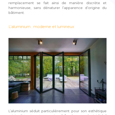
remplacement se fait ainsi de manière discrète et
harmonieuse, sans dénaturer l’apparence d’origine du
bâtiment.
L’aluminium : moderne et lumineux
L’aluminium séduit particulièrement pour son esthétique