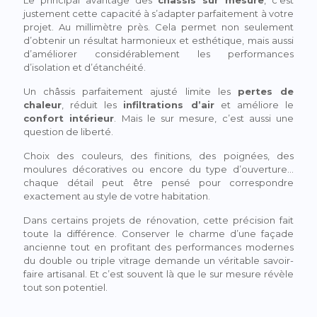
justement cette capacité à s’adapter parfaitement à votre
projet. Au millimètre près. Cela permet non seulement
d’obtenir un résultat harmonieux et esthétique, mais aussi
d’améliorer considérablement les performances
d’isolation et d’étanchéité.
Un châssis parfaitement ajusté limite les
pertes de
chaleur
, réduit les
infiltrations d’air
et améliore le
confort intérieur
. Mais le sur mesure, c’est aussi une
question de liberté.
Choix des couleurs, des finitions, des poignées, des
moulures décoratives ou encore du type d’ouverture…
chaque détail peut être pensé pour correspondre
exactement au style de votre habitation.
Dans certains projets de rénovation, cette précision fait
toute la différence. Conserver le charme d’une façade
ancienne tout en profitant des performances modernes
du double ou triple vitrage demande un véritable savoir-
faire artisanal. Et c’est souvent là que le sur mesure révèle
tout son potentiel.