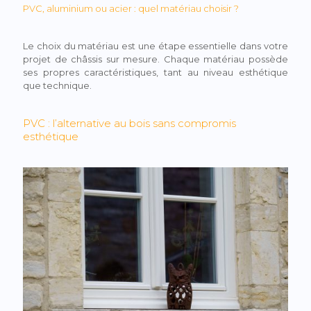
PVC, aluminium ou acier : quel matériau choisir ?
Le choix du matériau est une étape essentielle dans votre
projet de châssis sur mesure. Chaque matériau possède
ses propres caractéristiques, tant au niveau esthétique
que technique.
PVC : l’alternative au bois sans compromis
esthétique