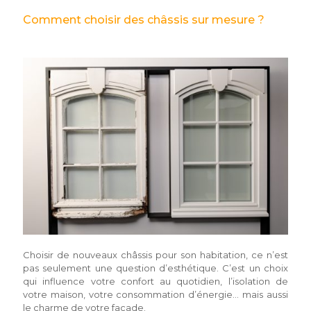
Comment choisir des châssis sur mesure ?
Choisir de nouveaux châssis pour son habitation, ce n’est
pas seulement une question d’esthétique. C’est un choix
qui influence votre confort au quotidien, l’isolation de
votre maison, votre consommation d’énergie… mais aussi
le charme de votre façade.