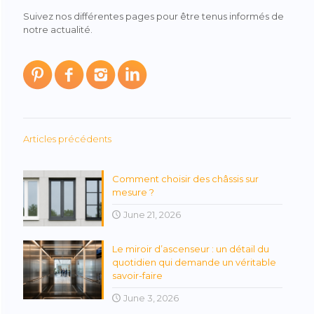
Suivez nos différentes pages pour être tenus informés de
notre actualité.
Articles précédents
Comment choisir des châssis sur
mesure ?
June 21, 2026
Le miroir d’ascenseur : un détail du
quotidien qui demande un véritable
savoir-faire
June 3, 2026